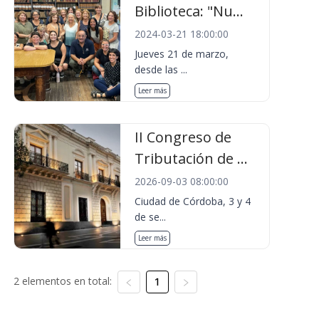
Biblioteca: "Nu...
2024-03-21 18:00:00
Jueves 21 de marzo,
desde las ...
Leer más
II Congreso de
Tributación de ...
2026-09-03 08:00:00
Ciudad de Córdoba, 3 y 4
de se...
Leer más
2 elementos en total:
1