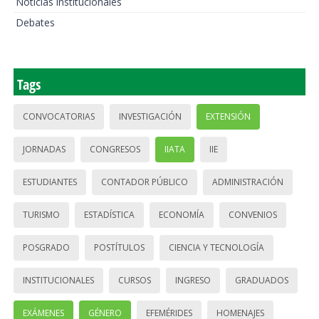
Noticias institucionales
Debates
Tags
CONVOCATORIAS
INVESTIGACIÓN
EXTENSIÓN
JORNADAS
CONGRESOS
IIATA
IIE
ESTUDIANTES
CONTADOR PÚBLICO
ADMINISTRACIÓN
TURISMO
ESTADÍSTICA
ECONOMÍA
CONVENIOS
POSGRADO
POSTÍTULOS
CIENCIA Y TECNOLOGÍA
INSTITUCIONALES
CURSOS
INGRESO
GRADUADOS
EXÁMENES
GÉNERO
EFEMÉRIDES
HOMENAJES