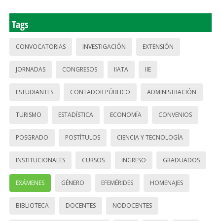
Tags
CONVOCATORIAS
INVESTIGACIÓN
EXTENSIÓN
JORNADAS
CONGRESOS
IIATA
IIE
ESTUDIANTES
CONTADOR PÚBLICO
ADMINISTRACIÓN
TURISMO
ESTADÍSTICA
ECONOMÍA
CONVENIOS
POSGRADO
POSTÍTULOS
CIENCIA Y TECNOLOGÍA
INSTITUCIONALES
CURSOS
INGRESO
GRADUADOS
EXÁMENES
GÉNERO
EFEMÉRIDES
HOMENAJES
BIBLIOTECA
DOCENTES
NODOCENTES