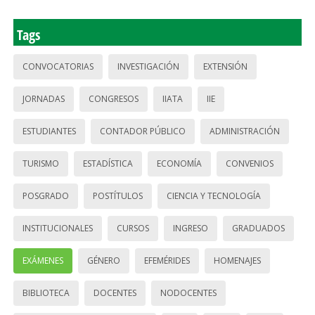
Tags
CONVOCATORIAS
INVESTIGACIÓN
EXTENSIÓN
JORNADAS
CONGRESOS
IIATA
IIE
ESTUDIANTES
CONTADOR PÚBLICO
ADMINISTRACIÓN
TURISMO
ESTADÍSTICA
ECONOMÍA
CONVENIOS
POSGRADO
POSTÍTULOS
CIENCIA Y TECNOLOGÍA
INSTITUCIONALES
CURSOS
INGRESO
GRADUADOS
EXÁMENES
GÉNERO
EFEMÉRIDES
HOMENAJES
BIBLIOTECA
DOCENTES
NODOCENTES