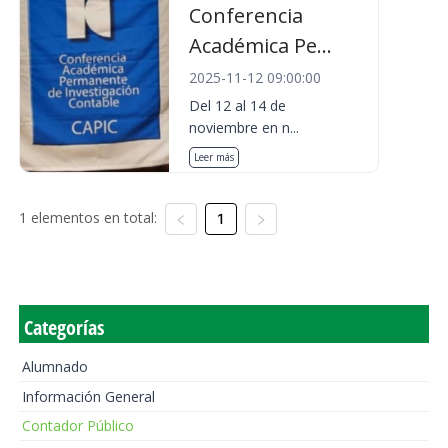
Conferencia
Académica Pe...
2025-11-12 09:00:00
Del 12 al 14 de
noviembre en n...
Leer más
1 elementos en total:
1
Categorías
Alumnado
Información General
Contador Público