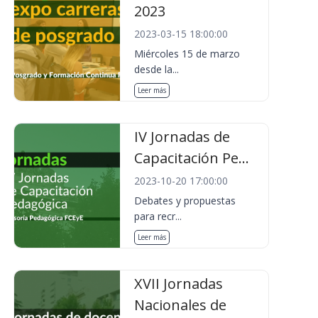
2023
2023-03-15 18:00:00
Miércoles 15 de marzo
desde la...
Leer más
IV Jornadas de
Capacitación Pe...
2023-10-20 17:00:00
Debates y propuestas
para recr...
Leer más
XVII Jornadas
Nacionales de