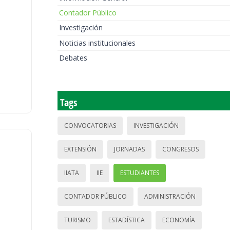
Contador Público
Investigación
Noticias institucionales
Debates
Tags
CONVOCATORIAS
INVESTIGACIÓN
EXTENSIÓN
JORNADAS
CONGRESOS
IIATA
IIE
ESTUDIANTES
CONTADOR PÚBLICO
ADMINISTRACIÓN
TURISMO
ESTADÍSTICA
ECONOMÍA