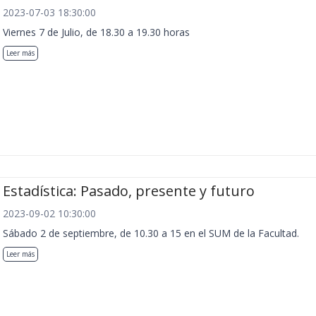
2023-07-03 18:30:00
Viernes 7 de Julio, de 18.30 a 19.30 horas
Leer más
Estadística: Pasado, presente y futuro
2023-09-02 10:30:00
Sábado 2 de septiembre, de 10.30 a 15 en el SUM de la Facultad.
Leer más