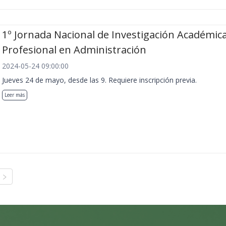
1º Jornada Nacional de Investigación Académica
Profesional en Administración
2024-05-24 09:00:00
Jueves 24 de mayo, desde las 9. Requiere inscripción previa.
Leer más