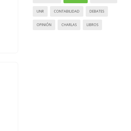
UNR
CONTABILIDAD
DEBATES
OPINIÓN
CHARLAS
LIBROS