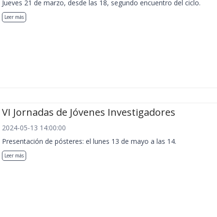
Jueves 21 de marzo, desde las 18, segundo encuentro del ciclo.
Leer más
VI Jornadas de Jóvenes Investigadores
2024-05-13 14:00:00
Presentación de pósteres: el lunes 13 de mayo a las 14.
Leer más