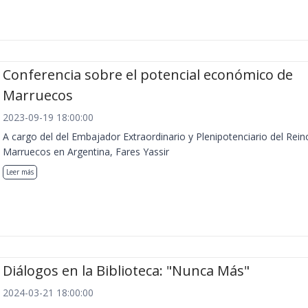
Conferencia sobre el potencial económico de
Marruecos
2023-09-19 18:00:00
A cargo del del Embajador Extraordinario y Plenipotenciario del Rein
Marruecos en Argentina, Fares Yassir
Leer más
Diálogos en la Biblioteca: "Nunca Más"
2024-03-21 18:00:00