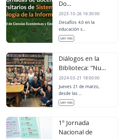
Do...
2023-10-26 16:30:00
Desafíos 4.0 en la
educación s...
Leer más
Diálogos en la
Biblioteca: "Nu...
2024-03-21 18:00:00
Jueves 21 de marzo,
desde las ...
Leer más
1º Jornada
Nacional de