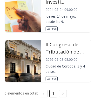
Investi...
2024-05-24 09:00:00
Jueves 24 de mayo,
desde las 9...
Leer más
II Congreso de
Tributación de ...
2026-09-03 08:00:00
Ciudad de Córdoba, 3 y 4
de se...
Leer más
6 elementos en total:
1