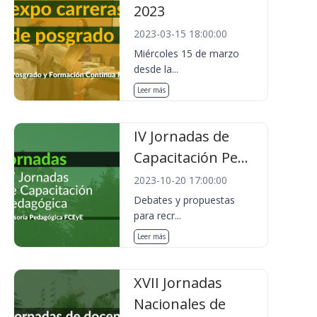
2023
2023-03-15 18:00:00
Miércoles 15 de marzo
desde la...
Leer más
IV Jornadas de
Capacitación Pe...
2023-10-20 17:00:00
Debates y propuestas
para recr...
Leer más
XVII Jornadas
Nacionales de