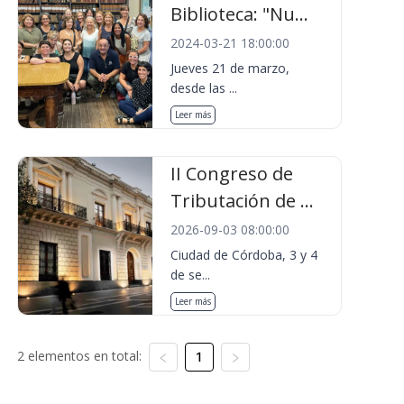
Biblioteca: "Nu...
2024-03-21 18:00:00
Jueves 21 de marzo,
desde las ...
Leer más
II Congreso de
Tributación de ...
2026-09-03 08:00:00
Ciudad de Córdoba, 3 y 4
de se...
Leer más
2 elementos en total:
1