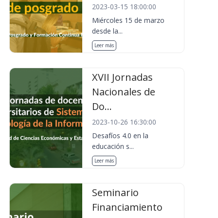
2023-03-15 18:00:00
Miércoles 15 de marzo
desde la...
Leer más
XVII Jornadas
Nacionales de
Do...
2023-10-26 16:30:00
Desafíos 4.0 en la
educación s...
Leer más
Seminario
Financiamiento