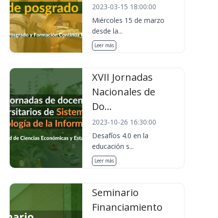
2023-03-15 18:00:00
Miércoles 15 de marzo
desde la...
Leer más
XVII Jornadas
Nacionales de
Do...
2023-10-26 16:30:00
Desafíos 4.0 en la
educación s...
Leer más
Seminario
Financiamiento