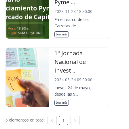
Pyme ...
2023-11-23 18:30:00
En el marco de las
Carreras de...
Leer más
1º Jornada
Nacional de
Investi...
2024-05-24 09:00:00
Jueves 24 de mayo,
desde las 9...
Leer más
6 elementos en total:
1