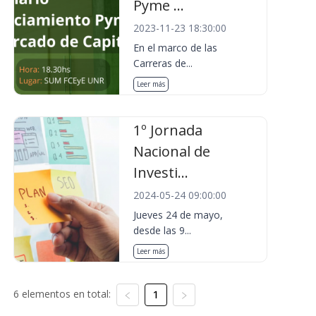
Pyme ...
2023-11-23 18:30:00
En el marco de las
Carreras de...
Leer más
1º Jornada
Nacional de
Investi...
2024-05-24 09:00:00
Jueves 24 de mayo,
desde las 9...
Leer más
6 elementos en total:
1