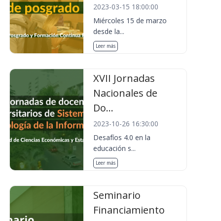
2023-03-15 18:00:00
Miércoles 15 de marzo
desde la...
Leer más
XVII Jornadas
Nacionales de
Do...
2023-10-26 16:30:00
Desafíos 4.0 en la
educación s...
Leer más
Seminario
Financiamiento