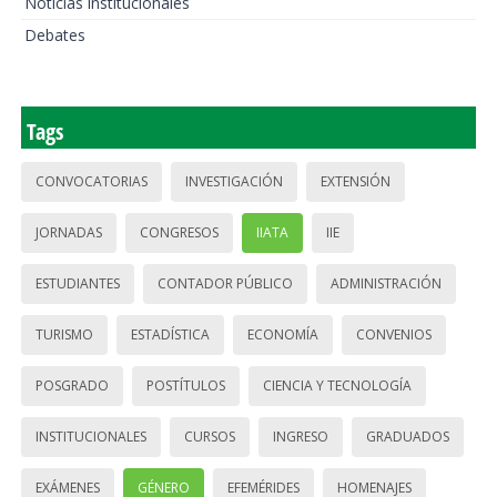
Noticias institucionales
Debates
Tags
CONVOCATORIAS
INVESTIGACIÓN
EXTENSIÓN
JORNADAS
CONGRESOS
IIATA
IIE
ESTUDIANTES
CONTADOR PÚBLICO
ADMINISTRACIÓN
TURISMO
ESTADÍSTICA
ECONOMÍA
CONVENIOS
POSGRADO
POSTÍTULOS
CIENCIA Y TECNOLOGÍA
INSTITUCIONALES
CURSOS
INGRESO
GRADUADOS
EXÁMENES
GÉNERO
EFEMÉRIDES
HOMENAJES