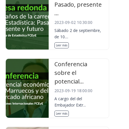
Pasado, presente
...
2023-09-02 10:30:00
Sábado 2 de septiembre,
de 10....
Leer más
Conferencia
sobre el
potencial...
2023-09-19 18:00:00
A cargo del del
Embajador Extr...
Leer más