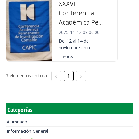
XXXVI
Conferencia
Académica Pe...
2025-11-12 09:00:00
Del 12 al 14 de
noviembre en n...
Leer más
3 elementos en total:
1
Categorías
Alumnado
Información General