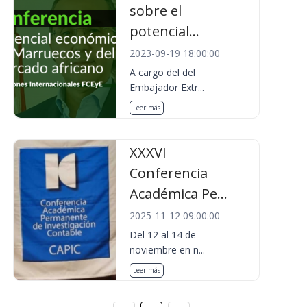
sobre el
potencial...
2023-09-19 18:00:00
A cargo del del
Embajador Extr...
Leer más
XXXVI
Conferencia
Académica Pe...
2025-11-12 09:00:00
Del 12 al 14 de
noviembre en n...
Leer más