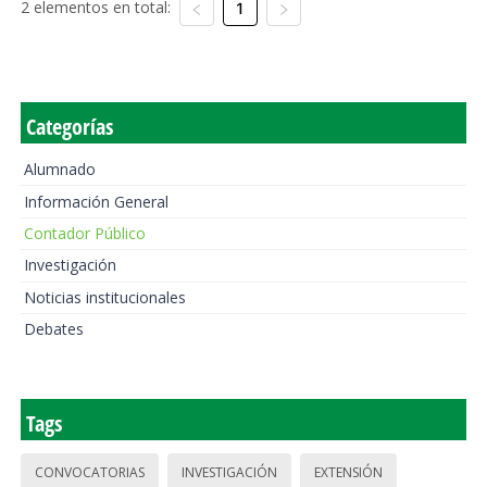
2 elementos en total:
1
Categorías
Alumnado
Información General
Contador Público
Investigación
Noticias institucionales
Debates
Tags
CONVOCATORIAS
INVESTIGACIÓN
EXTENSIÓN