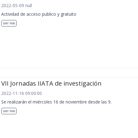
2022-05-09 null
Actividad de acceso publico y gratuito
Leer más
VII Jornadas IIATA de investigación
2022-11-16 09:00:00
Se realizarán el miércoles 16 de noviembre desde las 9.
Leer más