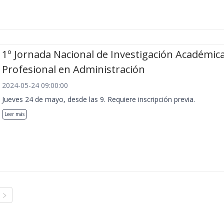
1º Jornada Nacional de Investigación Académica
Profesional en Administración
2024-05-24 09:00:00
Jueves 24 de mayo, desde las 9. Requiere inscripción previa.
Leer más