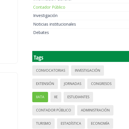
Contador Público
Investigación
Noticias institucionales
Debates
Tags
CONVOCATORIAS
INVESTIGACIÓN
EXTENSIÓN
JORNADAS
CONGRESOS
IIATA
IIE
ESTUDIANTES
CONTADOR PÚBLICO
ADMINISTRACIÓN
TURISMO
ESTADÍSTICA
ECONOMÍA