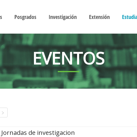
s
Posgrados
Investigación
Extensión
Estudi
EVENTOS
Jornadas de investigacion