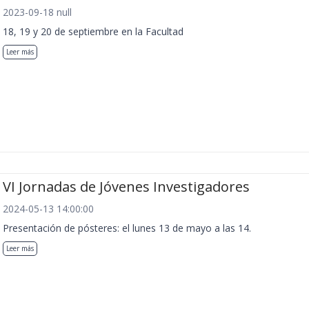
2023-09-18 null
18, 19 y 20 de septiembre en la Facultad
Leer más
VI Jornadas de Jóvenes Investigadores
2024-05-13 14:00:00
Presentación de pósteres: el lunes 13 de mayo a las 14.
Leer más