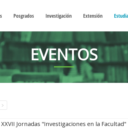
s
Posgrados
Investigación
Extensión
Estudi
EVENTOS
XXVII Jornadas "Investigaciones en la Facultad"