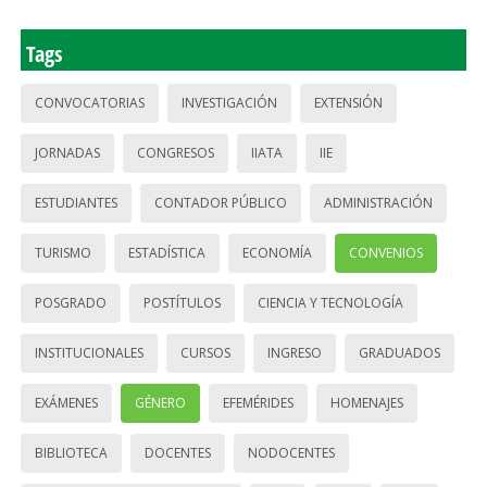
Tags
CONVOCATORIAS
INVESTIGACIÓN
EXTENSIÓN
JORNADAS
CONGRESOS
IIATA
IIE
ESTUDIANTES
CONTADOR PÚBLICO
ADMINISTRACIÓN
TURISMO
ESTADÍSTICA
ECONOMÍA
CONVENIOS
POSGRADO
POSTÍTULOS
CIENCIA Y TECNOLOGÍA
INSTITUCIONALES
CURSOS
INGRESO
GRADUADOS
EXÁMENES
GÉNERO
EFEMÉRIDES
HOMENAJES
BIBLIOTECA
DOCENTES
NODOCENTES