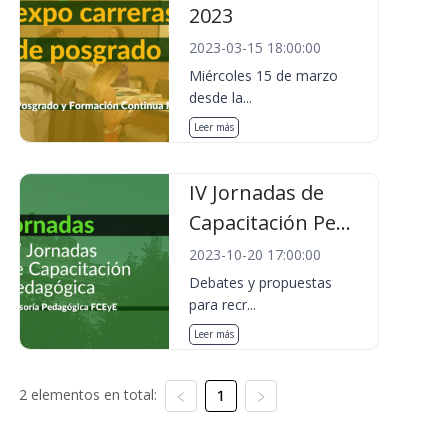
2023
2023-03-15 18:00:00
Miércoles 15 de marzo
desde la...
Leer más
IV Jornadas de
Capacitación Pe...
2023-10-20 17:00:00
Debates y propuestas
para recr...
Leer más
2 elementos en total:
1