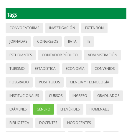
Tags
CONVOCATORIAS
INVESTIGACIÓN
EXTENSIÓN
JORNADAS
CONGRESOS
IIATA
IIE
ESTUDIANTES
CONTADOR PÚBLICO
ADMINISTRACIÓN
TURISMO
ESTADÍSTICA
ECONOMÍA
CONVENIOS
POSGRADO
POSTÍTULOS
CIENCIA Y TECNOLOGÍA
INSTITUCIONALES
CURSOS
INGRESO
GRADUADOS
EXÁMENES
GÉNERO
EFEMÉRIDES
HOMENAJES
BIBLIOTECA
DOCENTES
NODOCENTES