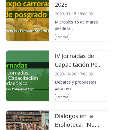
2023
2023-03-15 18:00:00
Miércoles 15 de marzo
desde la...
Leer más
IV Jornadas de
Capacitación Pe...
2023-10-20 17:00:00
Debates y propuestas
para recr...
Leer más
Diálogos en la
Biblioteca: "Nu...