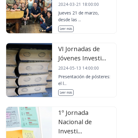
2024-03-21 18:00:00
Jueves 21 de marzo,
desde las ...
Leer más
VI Jornadas de
Jóvenes Investi...
2024-05-13 14:00:00
Presentación de pósteres:
el l...
Leer más
1º Jornada
Nacional de
Investi...