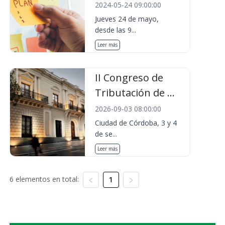
2024-05-24 09:00:00
Jueves 24 de mayo,
desde las 9...
Leer más
II Congreso de
Tributación de ...
2026-09-03 08:00:00
Ciudad de Córdoba, 3 y 4
de se...
Leer más
6 elementos en total:
1