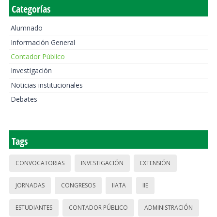
Categorías
Alumnado
Información General
Contador Público
Investigación
Noticias institucionales
Debates
Tags
CONVOCATORIAS
INVESTIGACIÓN
EXTENSIÓN
JORNADAS
CONGRESOS
IIATA
IIE
ESTUDIANTES
CONTADOR PÚBLICO
ADMINISTRACIÓN