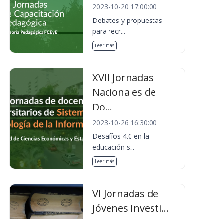
2023-10-20 17:00:00
Debates y propuestas
para recr...
Leer más
XVII Jornadas
Nacionales de
Do...
2023-10-26 16:30:00
Desafíos 4.0 en la
educación s...
Leer más
VI Jornadas de
Jóvenes Investi...