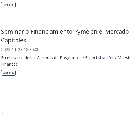
Leer más
Seminario Financiamiento Pyme en el Mercado
Capitales
2023-11-23 18:30:00
En el marco de las Carreras de Posgrado de Especialización y Maest
Finanzas.
Leer más