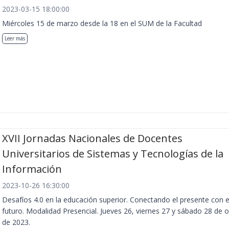
2023-03-15 18:00:00
Miércoles 15 de marzo desde la 18 en el SUM de la Facultad
Leer más
XVII Jornadas Nacionales de Docentes
Universitarios de Sistemas y Tecnologías de la
Información
2023-10-26 16:30:00
Desafíos 4.0 en la educación superior. Conectando el presente con e
futuro. Modalidad Presencial. Jueves 26, viernes 27 y sábado 28 de 
de 2023.