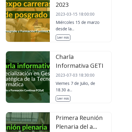
2023
2023-03-15 18:00:00
Miércoles 15 de marzo
desde la...
Leer más
Charla
Informativa GETI
2023-07-03 18:30:00
Viernes 7 de Julio, de
18.30 a...
Leer más
Primera Reunión
Plenaria del a...