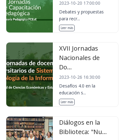
2023-10-20 17:00:00
Debates y propuestas
para recr...
Leer más
XVII Jornadas
Nacionales de
Do...
2023-10-26 16:30:00
Desafíos 4.0 en la
educación s...
Leer más
Diálogos en la
Biblioteca: "Nu...