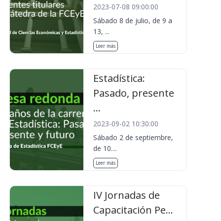
2023-07-08 09:00:00
Sábado 8 de julio, de 9 a
13, ...
Leer más
Estadística:
Pasado, presente
...
2023-09-02 10:30:00
Sábado 2 de septiembre,
de 10....
Leer más
IV Jornadas de
Capacitación Pe...