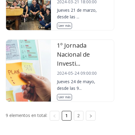
2024-03-21 18:00:00
Jueves 21 de marzo,
desde las ...
Leer más
1º Jornada
Nacional de
Investi...
2024-05-24 09:00:00
Jueves 24 de mayo,
desde las 9...
Leer más
9 elementos en total:
1
2