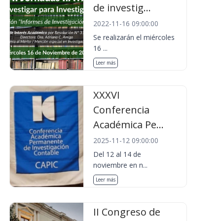
de investig...
2022-11-16 09:00:00
Se realizarán el miércoles
16 ...
Leer más
XXXVI
Conferencia
Académica Pe...
2025-11-12 09:00:00
Del 12 al 14 de
noviembre en n...
Leer más
II Congreso de