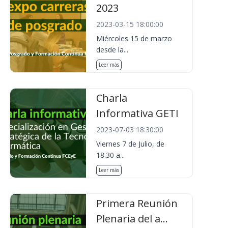
2023
2023-03-15 18:00:00
Miércoles 15 de marzo
desde la...
Leer más
Charla
Informativa GETI
2023-07-03 18:30:00
Viernes 7 de Julio, de
18.30 a...
Leer más
Primera Reunión
Plenaria del a...