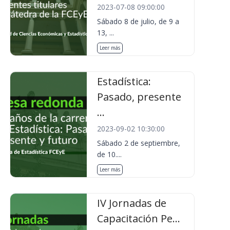
2023-07-08 09:00:00
Sábado 8 de julio, de 9 a
13, ...
Leer más
Estadística:
Pasado, presente
...
2023-09-02 10:30:00
Sábado 2 de septiembre,
de 10....
Leer más
IV Jornadas de
Capacitación Pe...