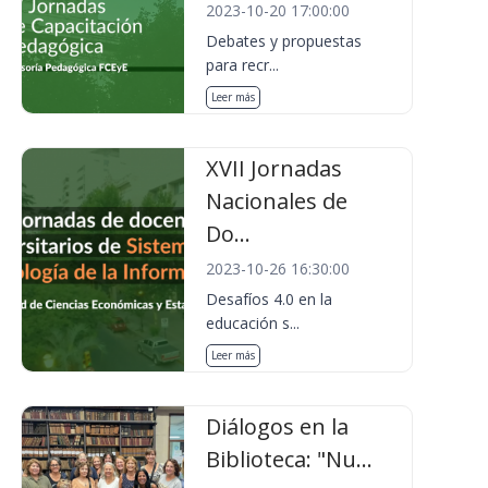
2023-10-20 17:00:00
Debates y propuestas
para recr...
Leer más
XVII Jornadas
Nacionales de
Do...
2023-10-26 16:30:00
Desafíos 4.0 en la
educación s...
Leer más
Diálogos en la
Biblioteca: "Nu...