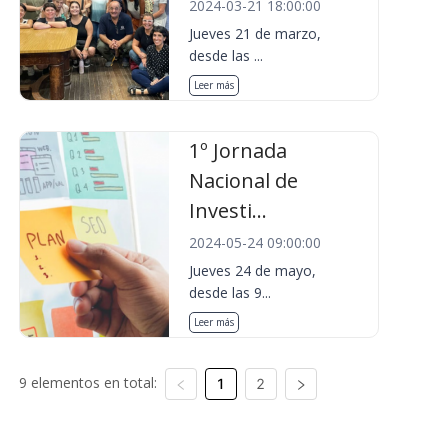
2024-03-21 18:00:00
Jueves 21 de marzo,
desde las ...
Leer más
1º Jornada
Nacional de
Investi...
2024-05-24 09:00:00
Jueves 24 de mayo,
desde las 9...
Leer más
9 elementos en total:
1
2