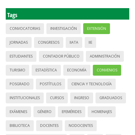
Tags
CONVOCATORIAS
INVESTIGACIÓN
EXTENSIÓN
JORNADAS
CONGRESOS
IIATA
IIE
ESTUDIANTES
CONTADOR PÚBLICO
ADMINISTRACIÓN
TURISMO
ESTADÍSTICA
ECONOMÍA
CONVENIOS
POSGRADO
POSTÍTULOS
CIENCIA Y TECNOLOGÍA
INSTITUCIONALES
CURSOS
INGRESO
GRADUADOS
EXÁMENES
GÉNERO
EFEMÉRIDES
HOMENAJES
BIBLIOTECA
DOCENTES
NODOCENTES