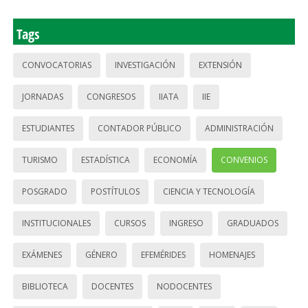
Tags
CONVOCATORIAS
INVESTIGACIÓN
EXTENSIÓN
JORNADAS
CONGRESOS
IIATA
IIE
ESTUDIANTES
CONTADOR PÚBLICO
ADMINISTRACIÓN
TURISMO
ESTADÍSTICA
ECONOMÍA
CONVENIOS
POSGRADO
POSTÍTULOS
CIENCIA Y TECNOLOGÍA
INSTITUCIONALES
CURSOS
INGRESO
GRADUADOS
EXÁMENES
GÉNERO
EFEMÉRIDES
HOMENAJES
BIBLIOTECA
DOCENTES
NODOCENTES