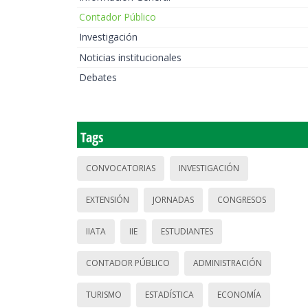
Contador Público
Investigación
Noticias institucionales
Debates
Tags
CONVOCATORIAS
INVESTIGACIÓN
EXTENSIÓN
JORNADAS
CONGRESOS
IIATA
IIE
ESTUDIANTES
CONTADOR PÚBLICO
ADMINISTRACIÓN
TURISMO
ESTADÍSTICA
ECONOMÍA