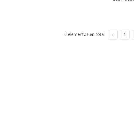
0 elementos en total:
1