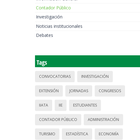
Contador Público
Investigación
Noticias institucionales
Debates
Tags
CONVOCATORIAS
INVESTIGACIÓN
EXTENSIÓN
JORNADAS
CONGRESOS
IIATA
IIE
ESTUDIANTES
CONTADOR PÚBLICO
ADMINISTRACIÓN
TURISMO
ESTADÍSTICA
ECONOMÍA