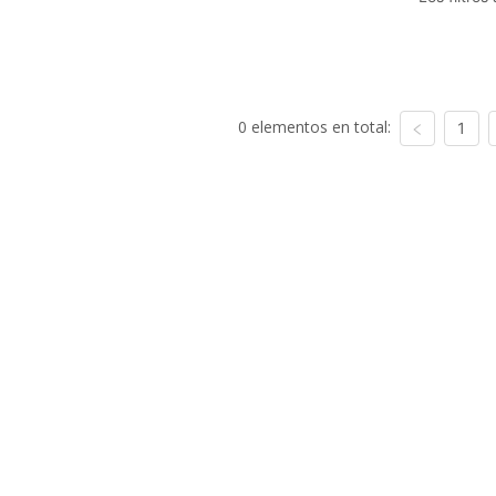
0 elementos en total:
1