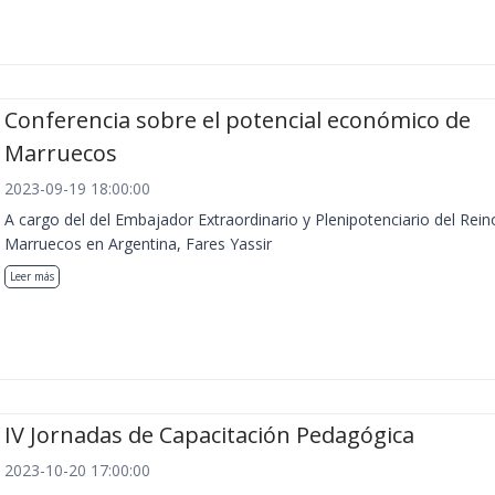
Conferencia sobre el potencial económico de
Marruecos
2023-09-19 18:00:00
A cargo del del Embajador Extraordinario y Plenipotenciario del Rein
Marruecos en Argentina, Fares Yassir
Leer más
IV Jornadas de Capacitación Pedagógica
2023-10-20 17:00:00