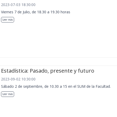
2023-07-03 18:30:00
Viernes 7 de Julio, de 18.30 a 19.30 horas
Leer más
Estadística: Pasado, presente y futuro
2023-09-02 10:30:00
Sábado 2 de septiembre, de 10.30 a 15 en el SUM de la Facultad.
Leer más