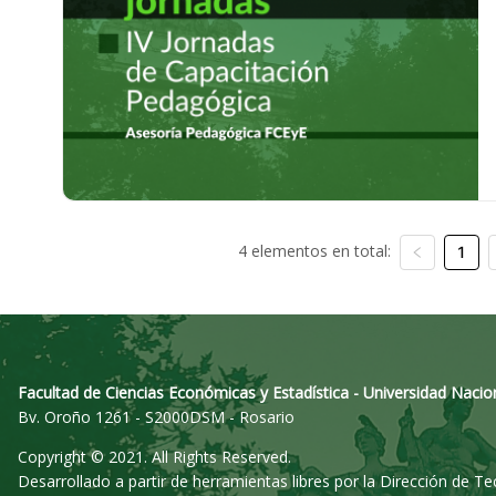
4 elementos en total:
1
Facultad de Ciencias Económicas y Estadística - Universidad Nacio
Bv. Oroño 1261 - S2000DSM - Rosario
Copyright © 2021. All Rights Reserved.
Desarrollado a partir de herramientas libres por la Dirección de T