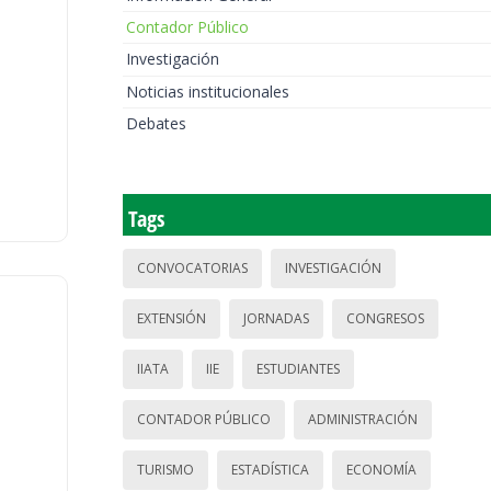
Contador Público
Investigación
Noticias institucionales
Debates
Tags
CONVOCATORIAS
INVESTIGACIÓN
EXTENSIÓN
JORNADAS
CONGRESOS
IIATA
IIE
ESTUDIANTES
CONTADOR PÚBLICO
ADMINISTRACIÓN
TURISMO
ESTADÍSTICA
ECONOMÍA