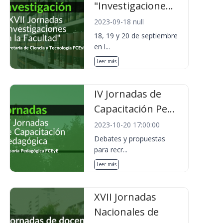
"Investigacione...
2023-09-18 null
18, 19 y 20 de septiembre
en l...
Leer más
IV Jornadas de
Capacitación Pe...
2023-10-20 17:00:00
Debates y propuestas
para recr...
Leer más
XVII Jornadas
Nacionales de