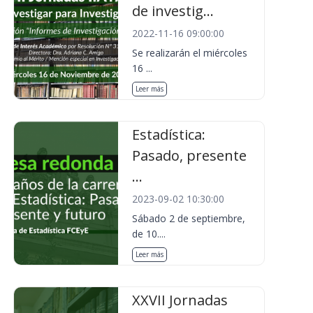
de investig...
2022-11-16 09:00:00
Se realizarán el miércoles
16 ...
Leer más
Estadística:
Pasado, presente
...
2023-09-02 10:30:00
Sábado 2 de septiembre,
de 10....
Leer más
XXVII Jornadas