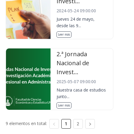
Investi...
2024-05-24 09:00:00
Jueves 24 de mayo,
desde las 9...
Leer más
2.ª Jornada
Nacional de
Invest...
2025-05-07 09:00:00
Nuestra casa de estudios
junto...
Leer más
9 elementos en total:
1
2