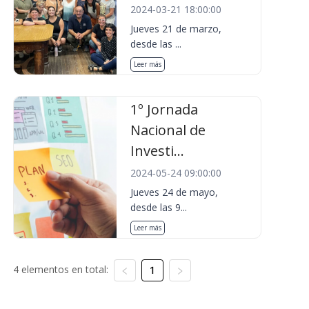
2024-03-21 18:00:00
Jueves 21 de marzo,
desde las ...
Leer más
1º Jornada
Nacional de
Investi...
2024-05-24 09:00:00
Jueves 24 de mayo,
desde las 9...
Leer más
4 elementos en total:
1