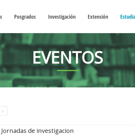
s
Posgrados
Investigación
Extensión
Estudi
EVENTOS
Jornadas de investigacion