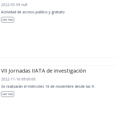
2022-05-09 null
Actividad de acceso publico y gratuito
Leer más
VII Jornadas IIATA de investigación
2022-11-16 09:00:00
Se realizarán el miércoles 16 de noviembre desde las 9.
Leer más