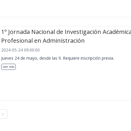
1º Jornada Nacional de Investigación Académica
Profesional en Administración
2024-05-24 09:00:00
Jueves 24 de mayo, desde las 9. Requiere inscripción previa.
Leer más