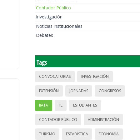
Contador Público
Investigación
Noticias institucionales
Debates
Tags
CONVOCATORIAS
INVESTIGACIÓN
EXTENSIÓN
JORNADAS
CONGRESOS
IIATA
IIE
ESTUDIANTES
CONTADOR PÚBLICO
ADMINISTRACIÓN
TURISMO
ESTADÍSTICA
ECONOMÍA