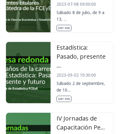
2023-07-08 09:00:00
Sábado 8 de julio, de 9 a
13, ...
Leer más
Estadística:
Pasado, presente
...
2023-09-02 10:30:00
Sábado 2 de septiembre,
de 10....
Leer más
IV Jornadas de
Capacitación Pe...