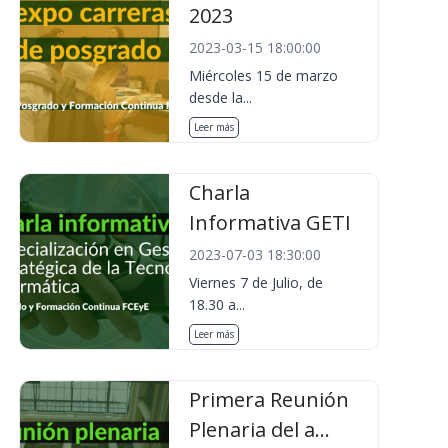
2023
2023-03-15 18:00:00
Miércoles 15 de marzo
desde la...
Leer más
Charla
Informativa GETI
2023-07-03 18:30:00
Viernes 7 de Julio, de
18.30 a...
Leer más
Primera Reunión
Plenaria del a...