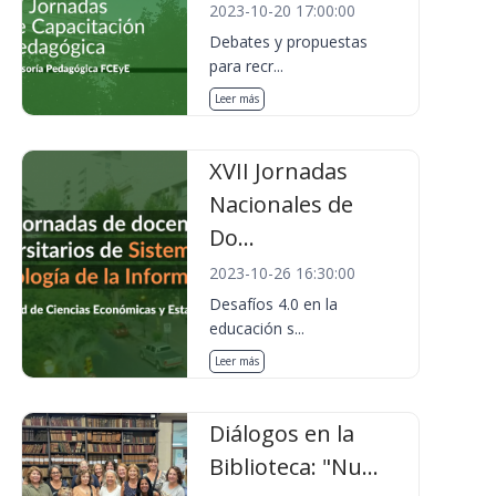
2023-10-20 17:00:00
Debates y propuestas
para recr...
Leer más
XVII Jornadas
Nacionales de
Do...
2023-10-26 16:30:00
Desafíos 4.0 en la
educación s...
Leer más
Diálogos en la
Biblioteca: "Nu...