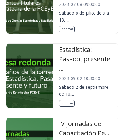
2023-07-08 09:00:00
Sábado 8 de julio, de 9 a
13, ...
Leer más
Estadística:
Pasado, presente
...
2023-09-02 10:30:00
Sábado 2 de septiembre,
de 10....
Leer más
IV Jornadas de
Capacitación Pe...