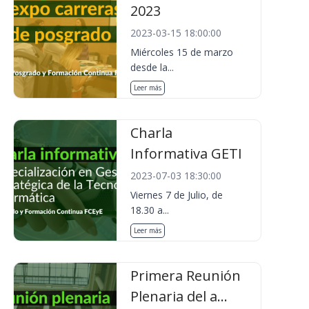
2023
2023-03-15 18:00:00
Miércoles 15 de marzo
desde la...
Leer más
Charla
Informativa GETI
2023-07-03 18:30:00
Viernes 7 de Julio, de
18.30 a...
Leer más
Primera Reunión
Plenaria del a...