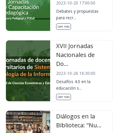
2023-10-20 17:00:00
Debates y propuestas
para recr...
Leer más
XVII Jornadas
Nacionales de
Do...
2023-10-26 16:30:00
Desafíos 4.0 en la
educación s...
Leer más
Diálogos en la
Biblioteca: "Nu...