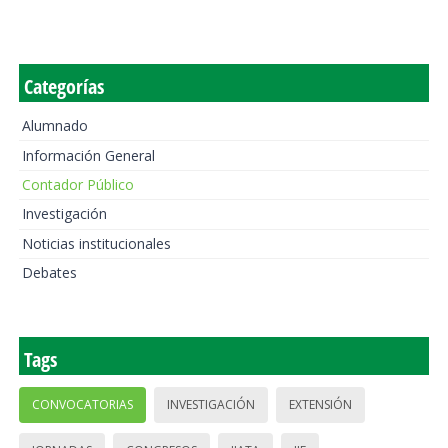
Categorías
Alumnado
Información General
Contador Público
Investigación
Noticias institucionales
Debates
Tags
CONVOCATORIAS
INVESTIGACIÓN
EXTENSIÓN