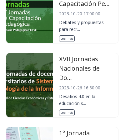
Capacitación Pe...
2023-10-20 17:00:00
Debates y propuestas
para recr...
Leer más
XVII Jornadas
Nacionales de
Do...
2023-10-26 16:30:00
Desafíos 4.0 en la
educación s...
Leer más
1º Jornada