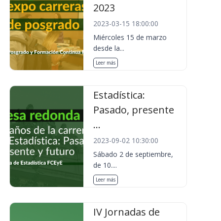
2023
2023-03-15 18:00:00
Miércoles 15 de marzo
desde la...
Leer más
Estadística:
Pasado, presente
...
2023-09-02 10:30:00
Sábado 2 de septiembre,
de 10....
Leer más
IV Jornadas de