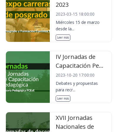
2023
2023-03-15 18:00:00
Miércoles 15 de marzo
desde la...
Leer más
IV Jornadas de
Capacitación Pe...
2023-10-20 17:00:00
Debates y propuestas
para recr...
Leer más
XVII Jornadas
Nacionales de