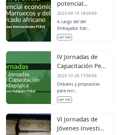
potencial...
2023-09-19 18:00:00
A cargo del del
Embajador Extr...
Leer más
IV Jornadas de
Capacitación Pe...
2023-10-20 17:00:00
Debates y propuestas
para recr...
Leer más
VI Jornadas de
Jóvenes Investi...