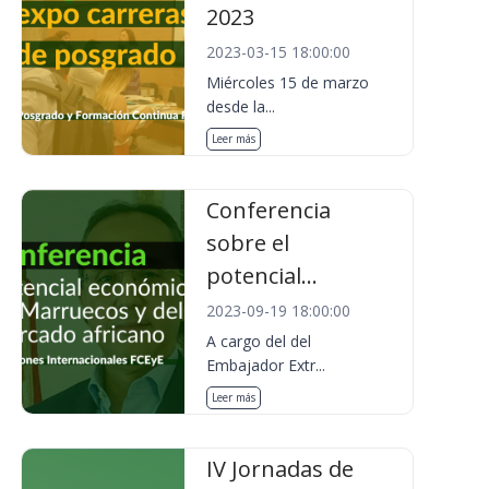
2023
2023-03-15 18:00:00
Miércoles 15 de marzo
desde la...
Leer más
Conferencia
sobre el
potencial...
2023-09-19 18:00:00
A cargo del del
Embajador Extr...
Leer más
IV Jornadas de