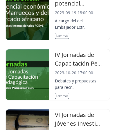
potencial...
2023-09-19 18:00:00
A cargo del del
Embajador Extr...
Leer más
IV Jornadas de
Capacitación Pe...
2023-10-20 17:00:00
Debates y propuestas
para recr...
Leer más
VI Jornadas de
Jóvenes Investi...