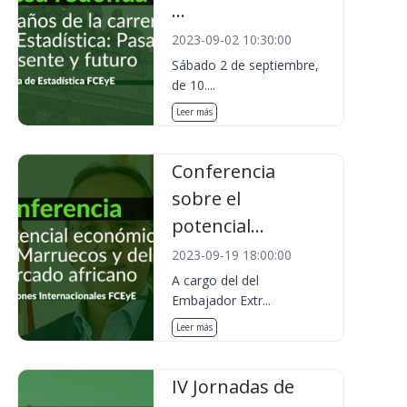
...
2023-09-02 10:30:00
Sábado 2 de septiembre,
de 10....
Leer más
Conferencia
sobre el
potencial...
2023-09-19 18:00:00
A cargo del del
Embajador Extr...
Leer más
IV Jornadas de