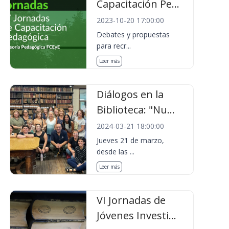
Capacitación Pe...
2023-10-20 17:00:00
Debates y propuestas
para recr...
Leer más
Diálogos en la
Biblioteca: "Nu...
2024-03-21 18:00:00
Jueves 21 de marzo,
desde las ...
Leer más
VI Jornadas de
Jóvenes Investi...