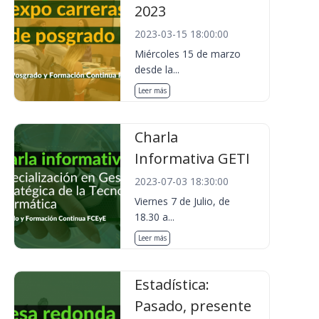
2023
2023-03-15 18:00:00
Miércoles 15 de marzo
desde la...
Leer más
Charla
Informativa GETI
2023-07-03 18:30:00
Viernes 7 de Julio, de
18.30 a...
Leer más
Estadística:
Pasado, presente