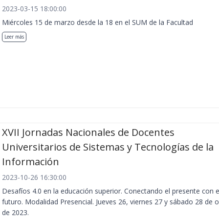
2023-03-15 18:00:00
Miércoles 15 de marzo desde la 18 en el SUM de la Facultad
Leer más
XVII Jornadas Nacionales de Docentes
Universitarios de Sistemas y Tecnologías de la
Información
2023-10-26 16:30:00
Desafíos 4.0 en la educación superior. Conectando el presente con e
futuro. Modalidad Presencial. Jueves 26, viernes 27 y sábado 28 de 
de 2023.