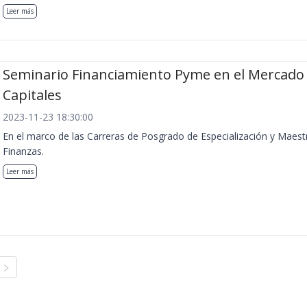
Leer más
Seminario Financiamiento Pyme en el Mercado
Capitales
2023-11-23 18:30:00
En el marco de las Carreras de Posgrado de Especialización y Maest
Finanzas.
Leer más