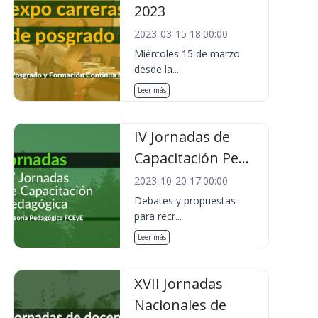
2023
2023-03-15 18:00:00
Miércoles 15 de marzo
desde la...
Leer más
IV Jornadas de
Capacitación Pe...
2023-10-20 17:00:00
Debates y propuestas
para recr...
Leer más
XVII Jornadas
Nacionales de