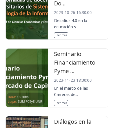
Do...
2023-10-26 16:30:00
Desafíos 4.0 en la
educación s...
Leer más
Seminario
Financiamiento
Pyme ...
2023-11-23 18:30:00
En el marco de las
Carreras de...
Leer más
Diálogos en la