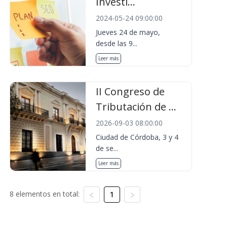
Investi...
2024-05-24 09:00:00
Jueves 24 de mayo,
desde las 9...
Leer más
II Congreso de
Tributación de ...
2026-09-03 08:00:00
Ciudad de Córdoba, 3 y 4
de se...
Leer más
8 elementos en total:
1