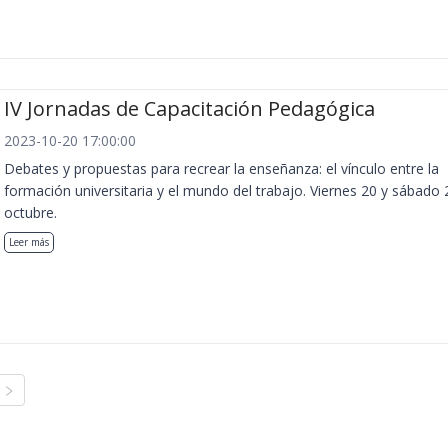
IV Jornadas de Capacitación Pedagógica
2023-10-20 17:00:00
Debates y propuestas para recrear la enseñanza: el vínculo entre la
formación universitaria y el mundo del trabajo. Viernes 20 y sábado 
octubre.
Leer más