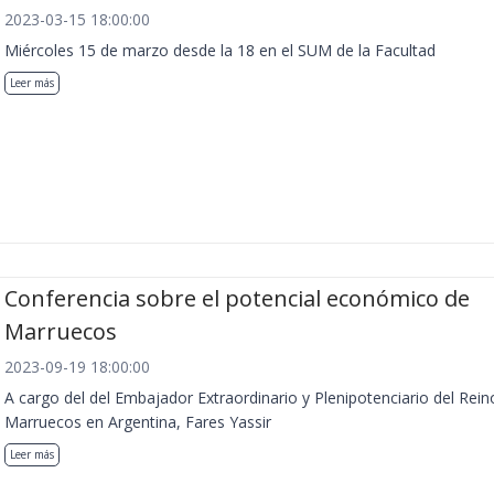
2023-03-15 18:00:00
Miércoles 15 de marzo desde la 18 en el SUM de la Facultad
Leer más
Conferencia sobre el potencial económico de
Marruecos
2023-09-19 18:00:00
A cargo del del Embajador Extraordinario y Plenipotenciario del Rein
Marruecos en Argentina, Fares Yassir
Leer más