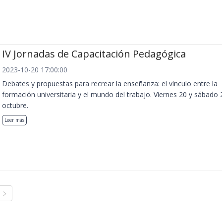
IV Jornadas de Capacitación Pedagógica
2023-10-20 17:00:00
Debates y propuestas para recrear la enseñanza: el vínculo entre la
formación universitaria y el mundo del trabajo. Viernes 20 y sábado 
octubre.
Leer más