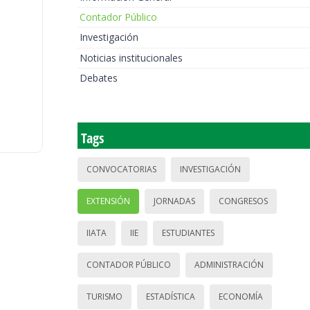
Contador Público
Investigación
Noticias institucionales
Debates
Tags
CONVOCATORIAS
INVESTIGACIÓN
EXTENSIÓN
JORNADAS
CONGRESOS
IIATA
IIE
ESTUDIANTES
CONTADOR PÚBLICO
ADMINISTRACIÓN
TURISMO
ESTADÍSTICA
ECONOMÍA