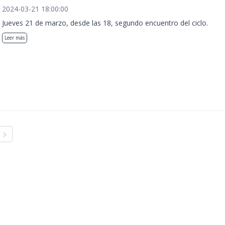
2024-03-21 18:00:00
Jueves 21 de marzo, desde las 18, segundo encuentro del ciclo.
Leer más