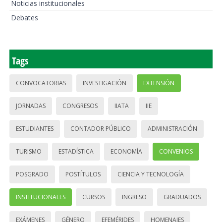
Noticias institucionales
Debates
Tags
CONVOCATORIAS
INVESTIGACIÓN
EXTENSIÓN
JORNADAS
CONGRESOS
IIATA
IIE
ESTUDIANTES
CONTADOR PÚBLICO
ADMINISTRACIÓN
TURISMO
ESTADÍSTICA
ECONOMÍA
CONVENIOS
POSGRADO
POSTÍTULOS
CIENCIA Y TECNOLOGÍA
INSTITUCIONALES
CURSOS
INGRESO
GRADUADOS
EXÁMENES
GÉNERO
EFEMÉRIDES
HOMENAJES