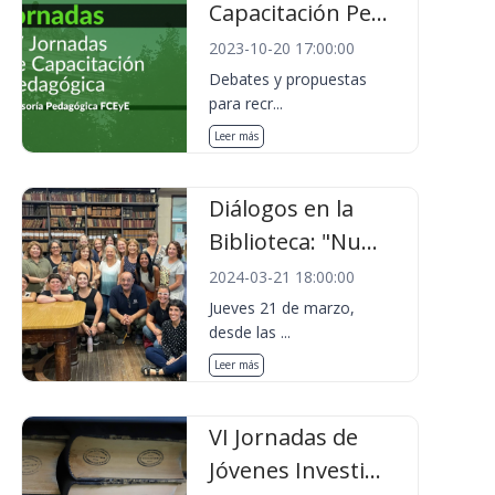
Capacitación Pe...
2023-10-20 17:00:00
Debates y propuestas
para recr...
Leer más
Diálogos en la
Biblioteca: "Nu...
2024-03-21 18:00:00
Jueves 21 de marzo,
desde las ...
Leer más
VI Jornadas de
Jóvenes Investi...