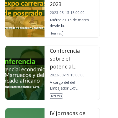
2023
2023-03-15 18:00:00
Miércoles 15 de marzo
desde la...
Leer más
Conferencia
sobre el
potencial...
2023-09-19 18:00:00
A cargo del del
Embajador Extr...
Leer más
IV Jornadas de